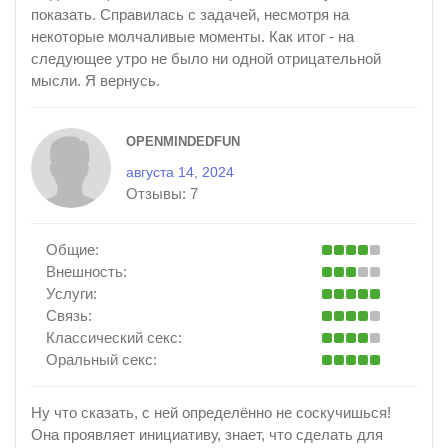
показать. Справилась с задачей, несмотря на
некоторые молчаливые моменты. Как итог - на
следующее утро не было ни одной отрицательной
мысли. Я вернусь.
OPENMINDEDFUN
августа 14, 2024
Отзывы:
7
Общие:
Внешность:
Услуги:
Связь:
Классический секс:
Оральный секс:
Ну что сказать, с ней определённо не соскучишься!
Она проявляет инициативу, знает, что сделать для