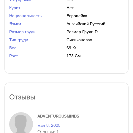
Курит
Нет
Национальность
Европейка
Языки
Английский Русский
Размер груди
Размер Груди D
Тип груди
Силиконовая
Вес
69 Кг
Рост
173 См
Отзывы
ADVENTUROUSMINDS
мая 8, 2025
Отзывы:
1