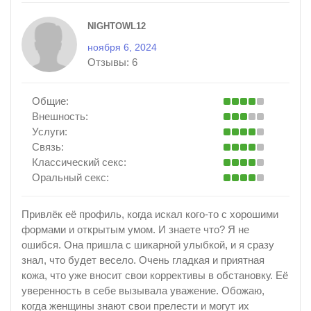
NIGHTOWL12
ноября 6, 2024
Отзывы:
6
Общие:
Внешность:
Услуги:
Связь:
Классический секс:
Оральный секс:
Привлёк её профиль, когда искал кого-то с хорошими
формами и открытым умом. И знаете что? Я не
ошибся. Она пришла с шикарной улыбкой, и я сразу
знал, что будет весело. Очень гладкая и приятная
кожа, что уже вносит свои коррективы в обстановку. Её
уверенность в себе вызывала уважение. Обожаю,
когда женщины знают свои прелести и могут их