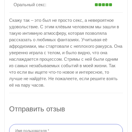
Оральный секс:
Скажу так – это был не просто секс, а невероятное
удовольствие. С этим клёвым человеком мы зашли в
такую интимную атмосферу, которая позволяла
рассказать о любимых фантазиях. Учитывая её
афродизиаки, мы стартовали с неплохого ракурса. Она
уверенно играла с телом, и было видно, что она
наслаждается процессом. Стримы с ней были одним
из самых незабываемых событий в моей жизни. Так
что если вы ищете что-то новое и интересное, то
лучше не найдёте. Не пожалеете, если решите взять
её на пару часов.
Отправить отзыв