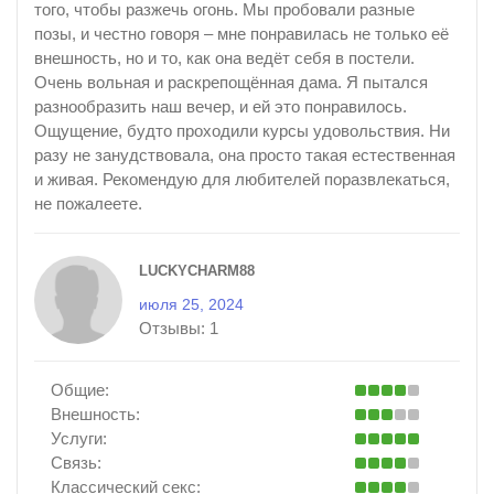
того, чтобы разжечь огонь. Мы пробовали разные
позы, и честно говоря – мне понравилась не только её
внешность, но и то, как она ведёт себя в постели.
Очень вольная и раскрепощённая дама. Я пытался
разнообразить наш вечер, и ей это понравилось.
Ощущение, будто проходили курсы удовольствия. Ни
разу не занудствовала, она просто такая естественная
и живая. Рекомендую для любителей поразвлекаться,
не пожалеете.
LUCKYCHARM88
июля 25, 2024
Отзывы:
1
Общие:
Внешность:
Услуги:
Связь:
Классический секс: