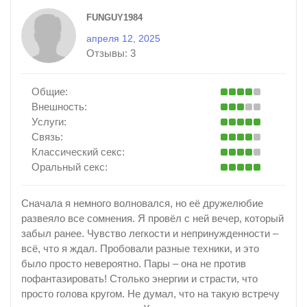
FUNGUY1984
апреля 12, 2025
Отзывы:
3
Общие:
Внешность:
Услуги:
Связь:
Классический секс:
Оральный секс:
Сначала я немного волновался, но её дружелюбие
развеяло все сомнения. Я провёл с ней вечер, который
забыл ранее. Чувство легкости и непринужденности –
всё, что я ждал. Пробовали разные техники, и это
было просто невероятно. Пары – она не против
пофантазировать! Столько энергии и страсти, что
просто голова кругом. Не думал, что на такую встречу