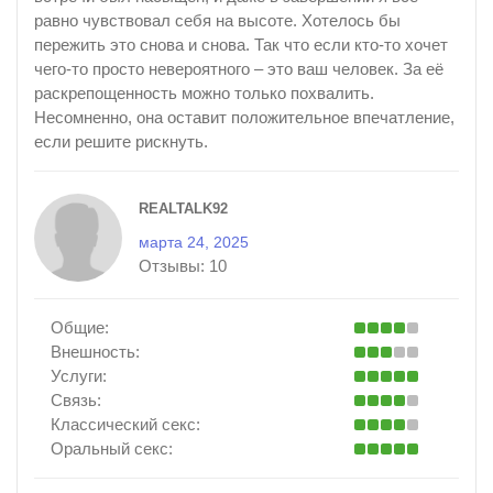
равно чувствовал себя на высоте. Хотелось бы
пережить это снова и снова. Так что если кто-то хочет
чего-то просто невероятного – это ваш человек. За её
раскрепощенность можно только похвалить.
Несомненно, она оставит положительное впечатление,
если решите рискнуть.
REALTALK92
марта 24, 2025
Отзывы:
10
Общие:
Внешность:
Услуги:
Связь:
Классический секс:
Оральный секс: