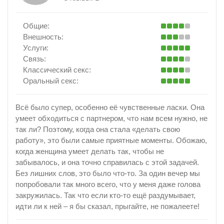
Общие:
Внешность:
Услуги:
Связь:
Классический секс:
Оральный секс:
Всё было супер, особенно её чувственные ласки. Она
умеет обходиться с партнером, что нам всем нужно, не
так ли? Поэтому, когда она стала «делать свою
работу», это были самые приятные моменты. Обожаю,
когда женщина умеет делать так, чтобы не
забывалось, и она точно справилась с этой задачей.
Без лишних слов, это было что-то. За один вечер мы
попробовали так много всего, что у меня даже голова
закружилась. Так что если кто-то ещё раздумывает,
идти ли к ней – я бы сказал, прыгайте, не пожалеете!