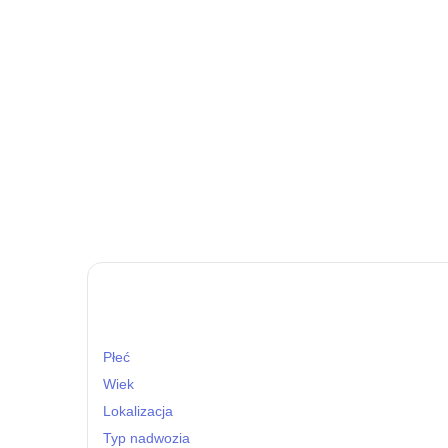
Płeć
Wiek
Lokalizacja
Typ nadwozia