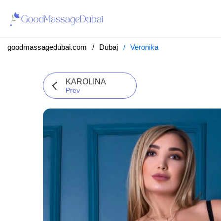
goodmassagedubai.com
Dubaj
Veronika
KAROLINA
Prev