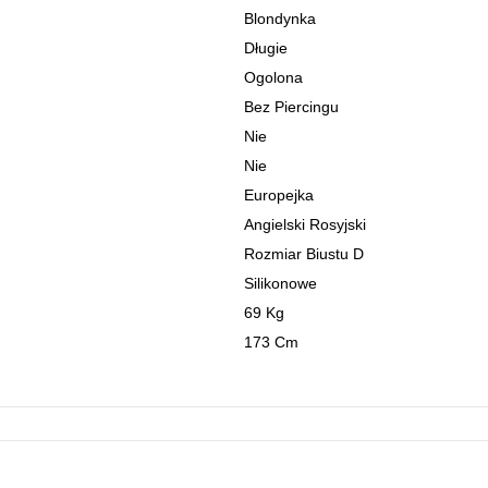
Blondynka
Długie
Ogolona
Bez Piercingu
Nie
Nie
Europejka
Angielski Rosyjski
Rozmiar Biustu D
Silikonowe
69 Kg
173 Cm