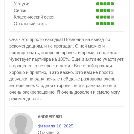
Услуги:
Связь:
Классический секс:
Оральный секс:
Она - это просто находка! Позвонил на выезд по
рекомендациям, и не прогадал. С ней можно и
пофлиртовать, и хорошо провести время в постели.
Чувствует партнёра на 100%. Еще и активно участвует
в процессе, а не просто лежит. Всё с ней проходит
хорошо и приятно, и это важно. Это вам не просто
девушка на одну ночь, с ней даже разговоры очень
интересные. С одной стороны, все в рамках, но всё
очень раскрепощенно. Я очень доволен и смело могу
рекомендовать.
ANDRER1981
февраля 16, 2025
Отзывы:
3