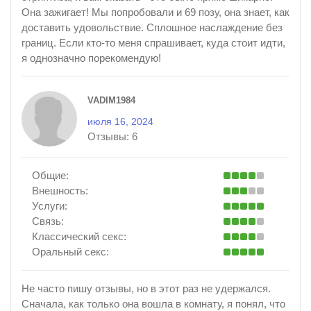
Она зажигает! Мы попробовали и 69 позу, она знает, как
доставить удовольствие. Сплошное наслаждение без
границ. Если кто-то меня спрашивает, куда стоит идти,
я однозначно порекомендую!
VADIM1984
июля 16, 2024
Отзывы:
6
Общие:
Внешность:
Услуги:
Связь:
Классический секс:
Оральный секс:
Не часто пишу отзывы, но в этот раз не удержался.
Сначала, как только она вошла в комнату, я понял, что