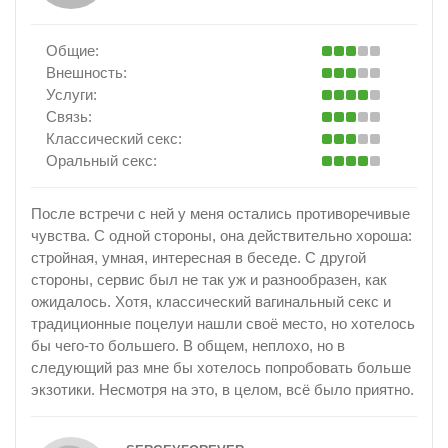
Общие:
Внешность:
Услуги:
Связь:
Классический секс:
Оральный секс:
После встречи с ней у меня остались противоречивые
чувства. С одной стороны, она действительно хороша:
стройная, умная, интересная в беседе. С другой
стороны, сервис был не так уж и разнообразен, как
ожидалось. Хотя, классический вагинальный секс и
традиционные поцелуи нашли своё место, но хотелось
бы чего-то большего. В общем, неплохо, но в
следующий раз мне бы хотелось попробовать больше
экзотики. Несмотря на это, в целом, всё было приятно.