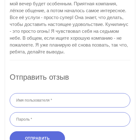
мой вечер будет особенным. Приятная компания,
лёгкое общение, а потом началось самое интересное.
Все её услуги - просто супер! Она знает, что делать,
чтобы доставить настоящее удовольствие. Кунилинус
- это просто огонь! Я чувствовал себя на седьмом
небе. В общем, если ищите хорошую компанию - не
пожалеете. Я уже планирую её снова позвать, так что,
ребята, делайте выводы.
Отправить отзыв