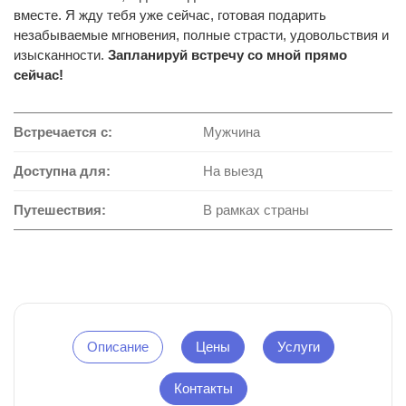
вместе. Я жду тебя уже сейчас, готовая подарить
незабываемые мгновения, полные страсти, удовольствия и
изысканности.
Запланируй встречу со мной прямо
сейчас!
Встречается с:
Мужчина
Доступна для:
На выезд
Путешествия:
В рамках страны
Описание
Цены
Услуги
Контакты