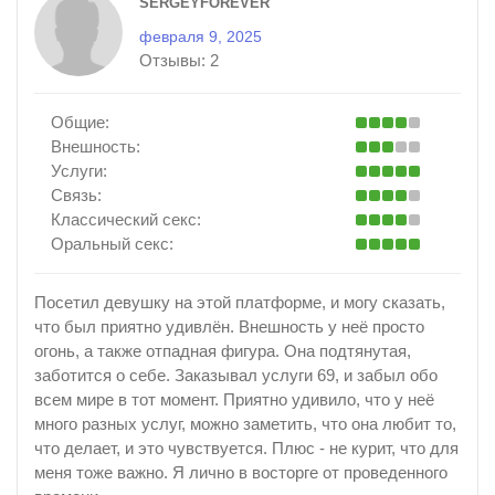
SERGEYFOREVER
февраля 9, 2025
Отзывы:
2
Общие:
Внешность:
Услуги:
Связь:
Классический секс:
Оральный секс:
Посетил девушку на этой платформе, и могу сказать,
что был приятно удивлён. Внешность у неё просто
огонь, а также отпадная фигура. Она подтянутая,
заботится о себе. Заказывал услуги 69, и забыл обо
всем мире в тот момент. Приятно удивило, что у неё
много разных услуг, можно заметить, что она любит то,
что делает, и это чувствуется. Плюс - не курит, что для
меня тоже важно. Я лично в восторге от проведенного