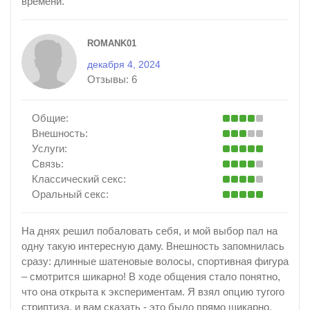
времени.
ROMANK01
декабря 4, 2024
Отзывы:
6
Общие:
Внешность:
Услуги:
Связь:
Классический секс:
Оральный секс:
На днях решил побаловать себя, и мой выбор пал на
одну такую интересную даму. Внешность запомнилась
сразу: длинные шатеновые волосы, спортивная фигура
– смотрится шикарно! В ходе общения стало понятно,
что она открыта к экспериментам. Я взял опцию тугого
стриптиза, и вам сказать - это было прямо шикарно.