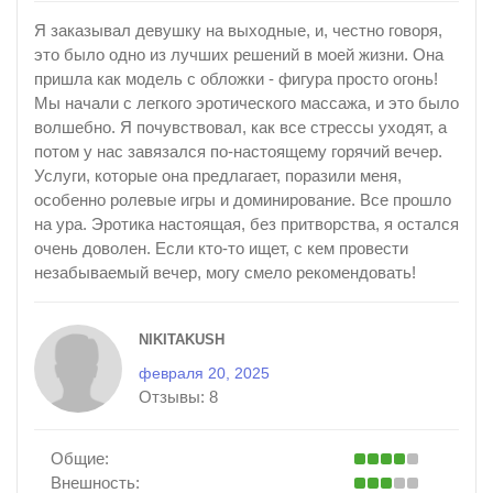
Я заказывал девушку на выходные, и, честно говоря,
это было одно из лучших решений в моей жизни. Она
пришла как модель с обложки - фигура просто огонь!
Мы начали с легкого эротического массажа, и это было
волшебно. Я почувствовал, как все стрессы уходят, а
потом у нас завязался по-настоящему горячий вечер.
Услуги, которые она предлагает, поразили меня,
особенно ролевые игры и доминирование. Все прошло
на ура. Эротика настоящая, без притворства, я остался
очень доволен. Если кто-то ищет, с кем провести
незабываемый вечер, могу смело рекомендовать!
NIKITAKUSH
февраля 20, 2025
Отзывы:
8
Общие:
Внешность: