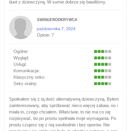
duet z dziewczyną. W sumie dobrze się bawiliśmy.
SWINGERODKRYWCA
października 7, 2024
Opinie:
7
Ogólne:
Wygląd:
Usługi:
Komunikacja:
Klasyczny seks:
Seks oralny:
Spotkałem się z tą dość alternatywną dziewczyną. Byłem
zainteresowany, aby spróbować nieco więcej zabaw, no i
miała to, czego chciałem. Właściwie, to nie ma co się
rozpisywać, bo po prostu spełniała moje wymagania. Po
prostu czujesz się z nią swobodnie i bez oporów. Nie