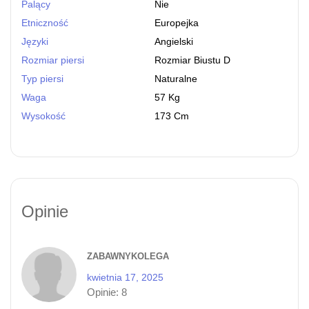
Palący
Nie
Etniczność
Europejka
Języki
Angielski
Rozmiar piersi
Rozmiar Biustu D
Typ piersi
Naturalne
Waga
57 Kg
Wysokość
173 Cm
Opinie
ZABAWNYKOLEGA
kwietnia 17, 2025
Opinie:
8