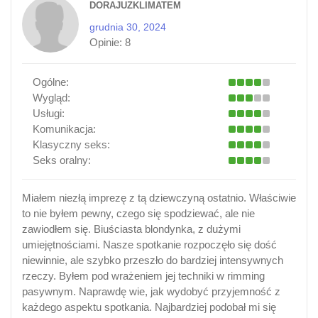
DORAJUZKLIMATEM
grudnia 30, 2024
Opinie:
8
Ogólne:
Wygląd:
Usługi:
Komunikacja:
Klasyczny seks:
Seks oralny:
Miałem niezłą imprezę z tą dziewczyną ostatnio. Właściwie
to nie byłem pewny, czego się spodziewać, ale nie
zawiodłem się. Biuściasta blondynka, z dużymi
umiejętnościami. Nasze spotkanie rozpoczęło się dość
niewinnie, ale szybko przeszło do bardziej intensywnych
rzeczy. Byłem pod wrażeniem jej techniki w rimming
pasywnym. Naprawdę wie, jak wydobyć przyjemność z
każdego aspektu spotkania. Najbardziej podobał mi się