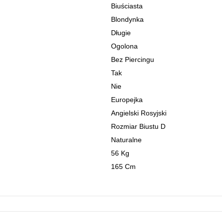
Biuściasta
Blondynka
Długie
Ogolona
Bez Piercingu
Tak
Nie
Europejka
Angielski Rosyjski
Rozmiar Biustu D
Naturalne
56 Kg
165 Cm