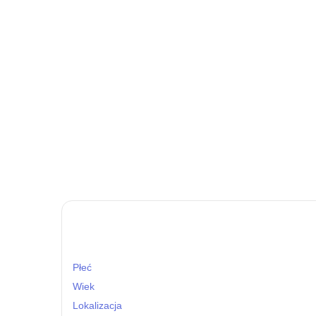
Płeć
Wiek
Lokalizacja