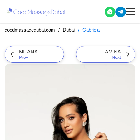
goodmassagedubai.com
Dubaj
Gabriela
MILANA
AMINA
Prev
Next