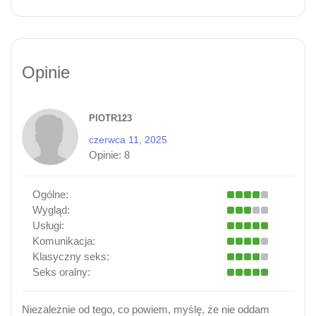
Opinie
PIOTR123
czerwca 11, 2025
Opinie:
8
Ogólne:
Wygląd:
Usługi:
Komunikacja:
Klasyczny seks:
Seks oralny:
Niezależnie od tego, co powiem, myślę, że nie oddam