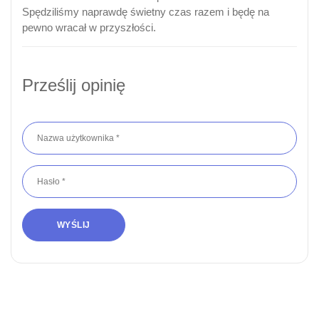
Spędziliśmy naprawdę świetny czas razem i będę na
pewno wracał w przyszłości.
Prześlij opinię