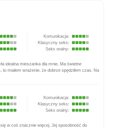
Komunikacja:
Klasyczny seks:
Seks oralny:
była idealna mieszanka dla mnie. Ma świetne
em, to miałem wrażenie, że dobrze spędziłem czas. Na
Komunikacja:
Klasyczny seks:
Seks oralny:
się w coś znacznie więcej. Jej sposobność do