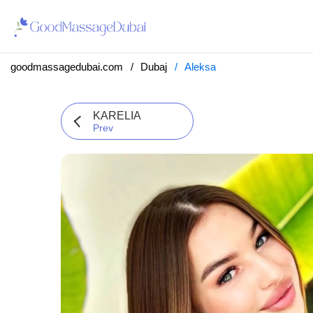
goodmassagedubai.com
Dubaj
Aleksa
KARELIA
Prev