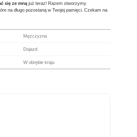
ć się ze mną
już teraz! Razem stworzymy
óre na długo pozostaną w Twojej pamięci. Czekam na
Mężczyzna
Dojazd
W obrębie kraju