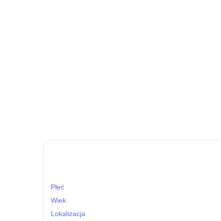
Płeć
Wiek
Lokalizacja