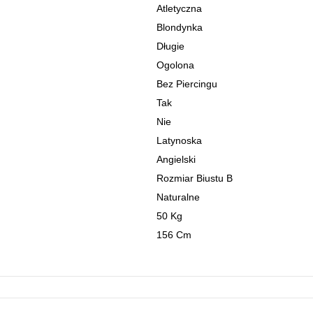
Atletyczna
Blondynka
Długie
Ogolona
Bez Piercingu
Tak
Nie
Latynoska
Angielski
Rozmiar Biustu B
Naturalne
50 Kg
156 Cm