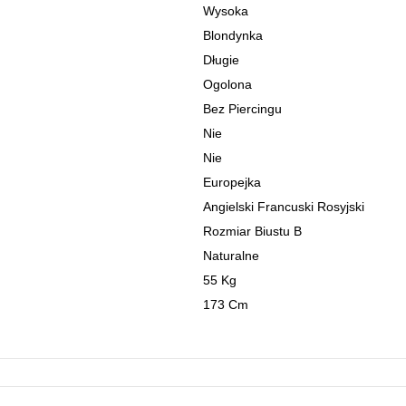
Wysoka
Blondynka
Długie
Ogolona
Bez Piercingu
Nie
Nie
Europejka
Angielski Francuski Rosyjski
Rozmiar Biustu B
Naturalne
55 Kg
173 Cm