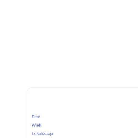
Płeć
Wiek
Lokalizacja