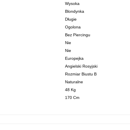
Wysoka
Blondynka
Długie
Ogolona
Bez Piercingu
Nie
Nie
Europejka
Angielski Rosyjski
Rozmiar Biustu B
Naturalne
48 Kg
170 Cm