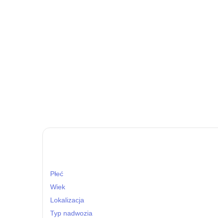
Płeć
Wiek
Lokalizacja
Typ nadwozia