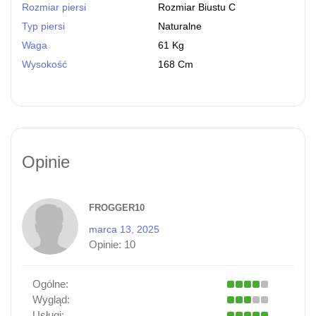
Rozmiar piersi
Rozmiar Biustu C
Typ piersi
Naturalne
Waga
61 Kg
Wysokość
168 Cm
Opinie
FROGGER10
marca 13, 2025
Opinie:
10
Ogólne:
Wygląd:
Usługi: